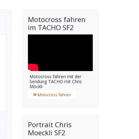
Motocross fahren
im TACHO SF2
Motocross fahren mit der
Sendung TACHO mit Chris
Möckli
Motocross fahren
Portrait Chris
Moeckli SF2