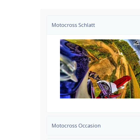
Motocross Schlatt
Motocross Occasion