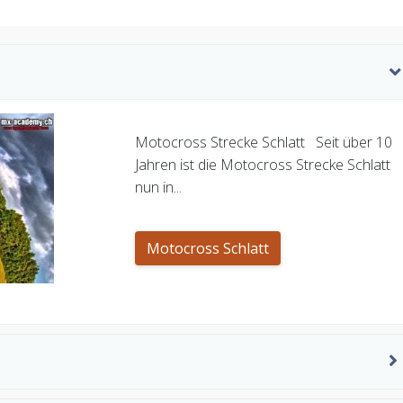
Motocross Strecke Schlatt Seit über 10
Jahren ist die Motocross Strecke Schlatt
nun in...
Motocross Schlatt