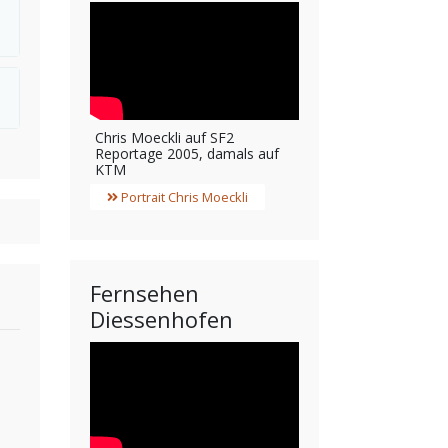
Chris Moeckli auf SF2
Reportage 2005, damals auf
KTM
Portrait Chris Moeckli
Fernsehen
Diessenhofen