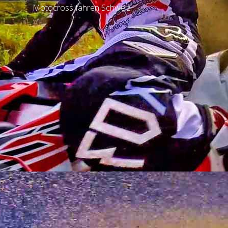
Motocross fahren Schweiz