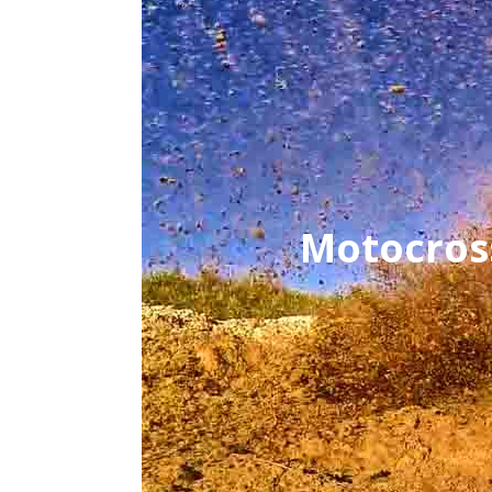
Motocross