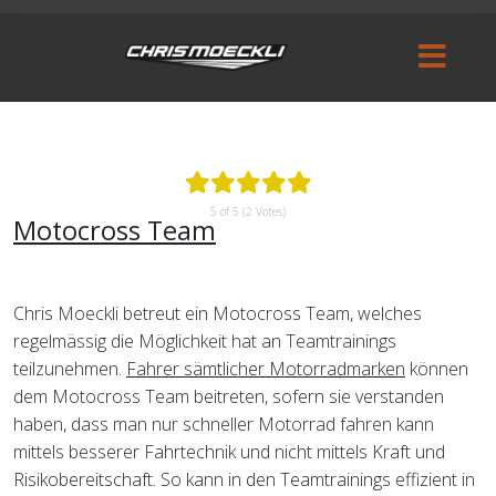
5 of 5 (2 Votes)
Motocross Team
Chris Moeckli betreut ein Motocross Team, welches
regelmässig die Möglichkeit hat an Teamtrainings
teilzunehmen.
Fahrer sämtlicher Motorradmarken
können
dem Motocross Team beitreten, sofern sie verstanden
haben, dass man nur schneller Motorrad fahren kann
mittels besserer Fahrtechnik und nicht mittels Kraft und
Risikobereitschaft. So kann in den Teamtrainings effizient in