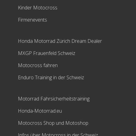
Kinder Motocross
Firmenevents
Honda Motorrad Zürich Dream Dealer
MXGP Frauenfeld Schweiz
Motocross fahren
Enduro Training in der Schweiz
Motorrad Fahrsicherheitstraining
Honda-Motorrad.eu
Motocross Shop und Motoshop
Infos über Motocross in der Schweiz