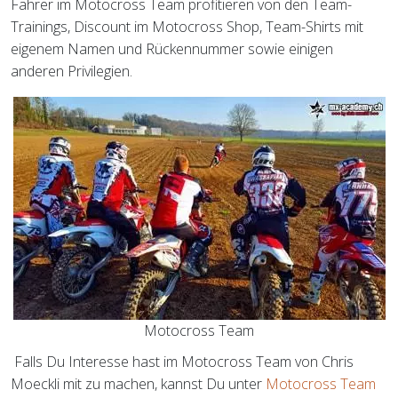
Fahrer im Motocross Team profitieren von den Team-
Trainings, Discount im Motocross Shop, Team-Shirts mit
eigenem Namen und Rückennummer sowie einigen
anderen Privilegien.
Motocross Team
Falls Du Interesse hast im Motocross Team von Chris
Moeckli mit zu machen, kannst Du unter
Motocross Team