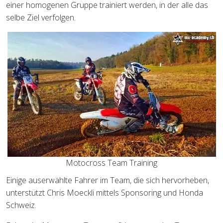
einer homogenen Gruppe trainiert werden, in der alle das
selbe Ziel verfolgen.
Motocross Team Training
Einige auserwählte Fahrer im Team, die sich hervorheben,
unterstützt Chris Moeckli mittels Sponsoring und Honda
Schweiz.