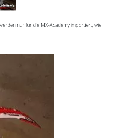
erden nur für die MX-Academy importiert, wie