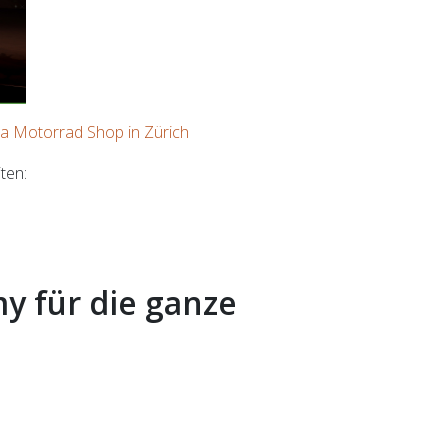
 Motorrad Shop in Zürich
ten:
y für die ganze