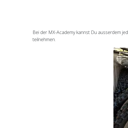
Bei der MX-Academy kannst Du ausserdem jed
teilnehmen.