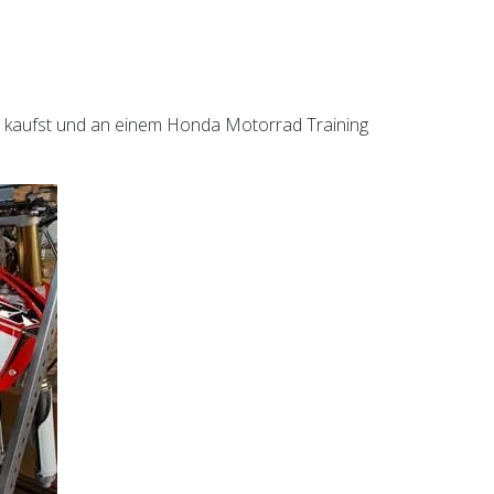
kaufst und an einem Honda Motorrad Training