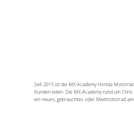
Seit 2015 ist die MX-Academy Honda Motorrad 
Kunden teilen. Die MX-Academy rund um Chris M
ein neues, gebrauchtes oder Mietmotorrad am 