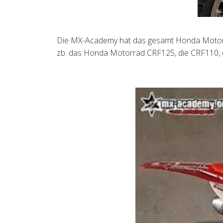
Die MX-Academy hat das gesamt Honda Motorra
zb. das Honda Motorrad CRF125, die CRF110, 