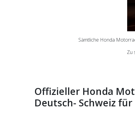
Sämtliche Honda Motorrad
Zu 
Offizieller Honda Mo
Deutsch- Schweiz für