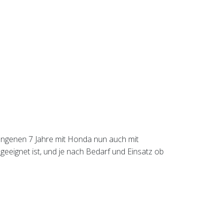
angenen 7 Jahre mit Honda nun auch mit
eeignet ist, und je nach Bedarf und Einsatz ob