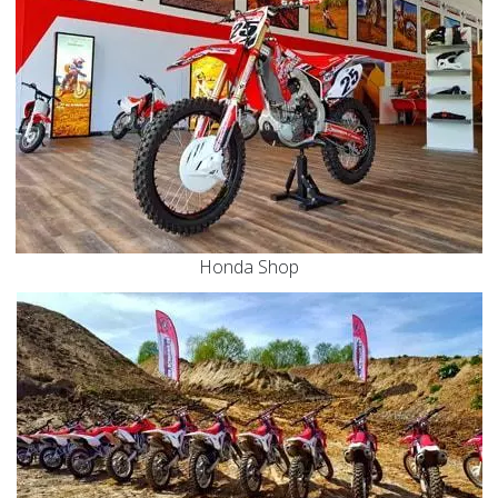
Honda Shop